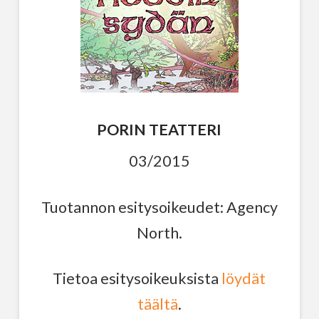
PORIN TEATTERI
03/2015
Tuotannon esitysoikeudet: Agency
North.
Tietoa esitysoikeuksista
löydät
täältä
.