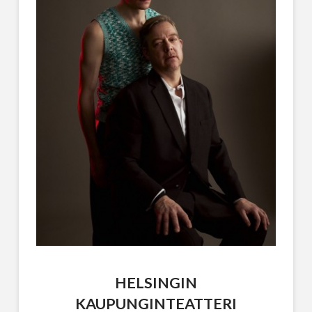
HELSINGIN
KAUPUNGINTEATTERI