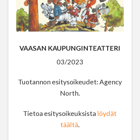
VAASAN KAUPUNGINTEATTERI
03/2023
Tuotannon esitysoikeudet: Agency
North.
Tietoa esitysoikeuksista
löydät
täältä
.