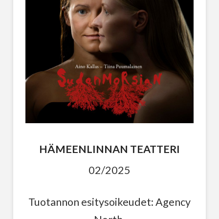
HÄMEENLINNAN TEATTERI
02/2025
Tuotannon esitysoikeudet: Agency