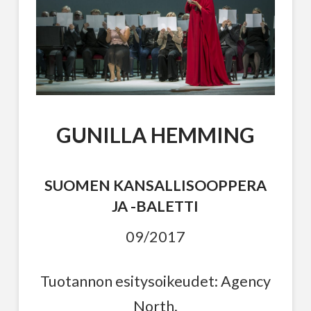
GUNILLA HEMMING
SUOMEN KANSALLISOOPPERA
JA -BALETTI
09/2017
Tuotannon esitysoikeudet: Agency
North.