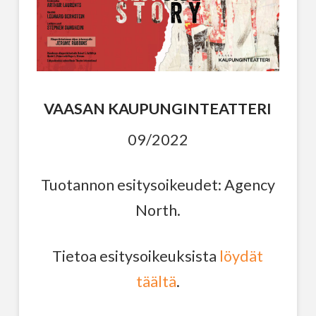
VAASAN KAUPUNGINTEATTERI
09/2022
Tuotannon esitysoikeudet: Agency
North.
Tietoa esitysoikeuksista
löydät
täältä
.