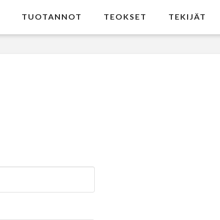
TUOTANNOT
TEOKSET
TEKIJÄT