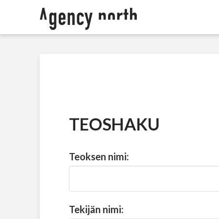
TEOSHAKU
Teoksen nimi:
Tekijän nimi: