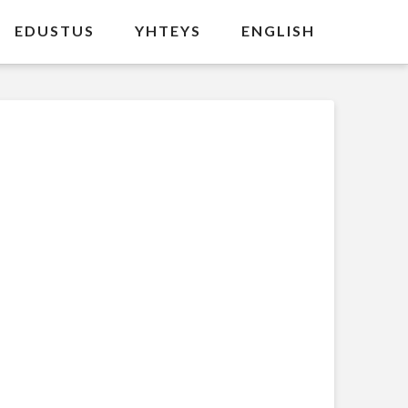
EDUSTUS
YHTEYS
ENGLISH