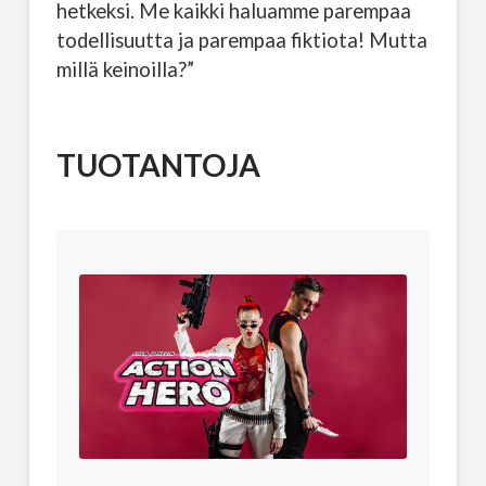
hetkeksi. Me kaikki haluamme parempaa
todellisuutta ja parempaa fiktiota! Mutta
millä keinoilla?”
TUOTANTOJA