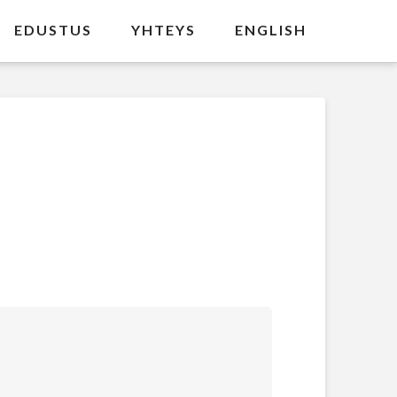
EDUSTUS
YHTEYS
ENGLISH