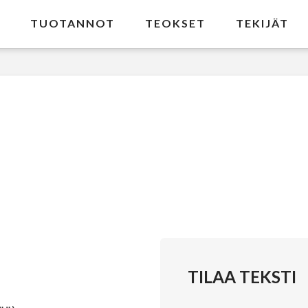
TUOTANNOT
TEOKSET
TEKIJÄT
TILAA TEKSTI