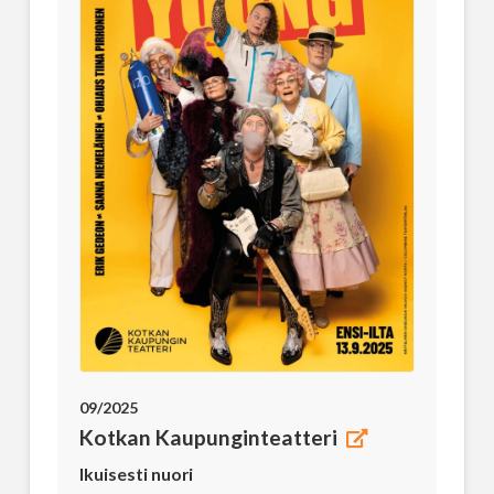
09/2025
Kotkan Kaupunginteatteri
Ikuisesti nuori