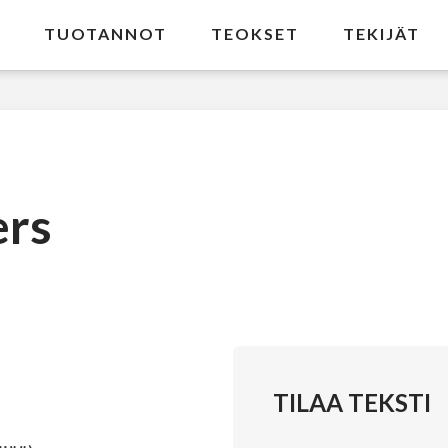
TUOTANNOT
TEOKSET
TEKIJÄT
ers
TILAA TEKSTI