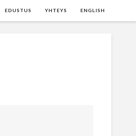
EDUSTUS
YHTEYS
ENGLISH