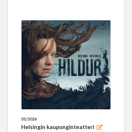
01/2026
Helsingin kaupunginteatteri