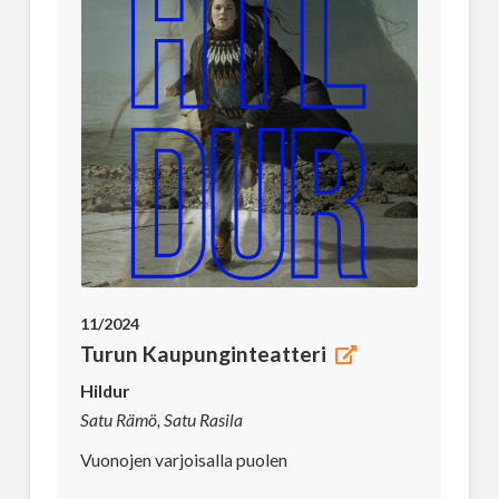
11/2024
Turun Kaupunginteatteri
Hildur
Satu Rämö, Satu Rasila
Vuonojen varjoisalla puolen