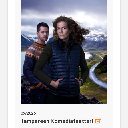
09/2026
Tampereen Komediateatteri