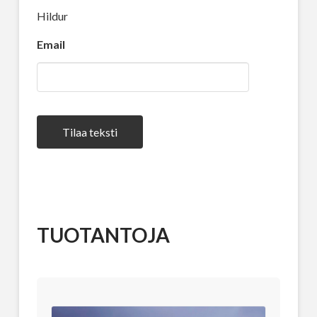
Hildur
Email
Tilaa teksti
TUOTANTOJA