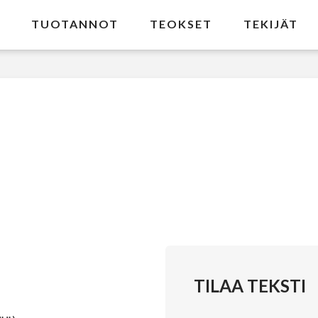
TUOTANNOT
TEOKSET
TEKIJÄT
TILAA TEKSTI