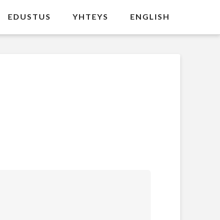
EDUSTUS
YHTEYS
ENGLISH