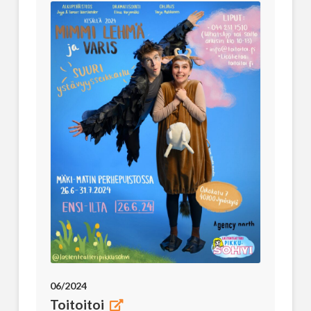
06/2024
Toitoitoi