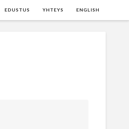
EDUSTUS
YHTEYS
ENGLISH