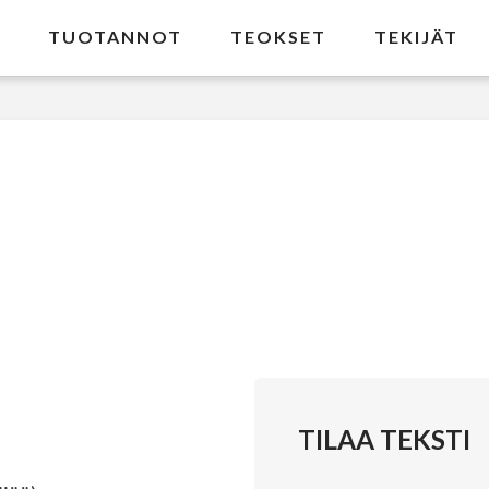
TUOTANNOT
TEOKSET
TEKIJÄT
TILAA TEKSTI