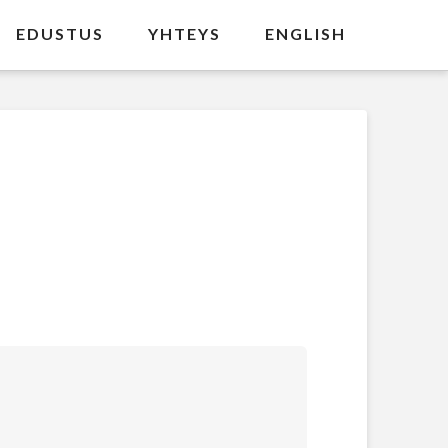
EDUSTUS
YHTEYS
ENGLISH