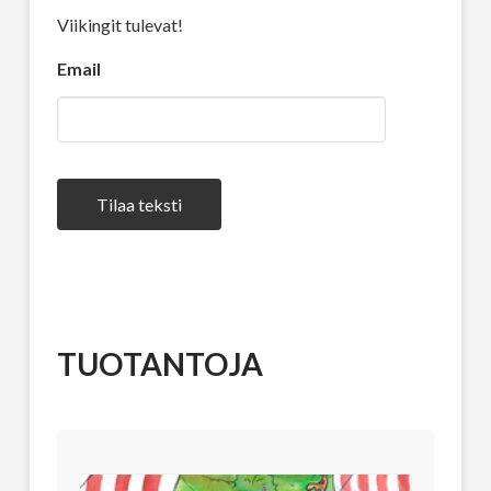
Viikingit tulevat!
Email
Tilaa teksti
TUOTANTOJA