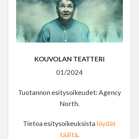
KOUVOLAN TEATTERI
01/2024
Tuotannon esitysoikeudet: Agency
North.
Tietoa esitysoikeuksista
löydät
täältä
.